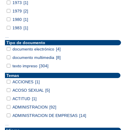
1973
[1]
1979
[2]
1980
[1]
1983
[1]
...
Tipo de documento
documento electrónico
[4]
documento multimedia
[8]
texto impreso
[304]
Temas
ACCIONES
[1]
ACOSO SEXUAL
[5]
ACTITUD
[1]
ADMINISTRACION
[92]
ADMINISTRACION DE EMPRESAS
[14]
...