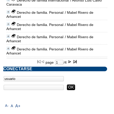
Derecho de familia internacional
/ Alfonso Luis Calvo
Caravaca
Derecho de familia. Personal
/ Mabel Rivero de
Arhancet
Derecho de familia. Personal
/ Mabel Rivero de
Arhancet
Derecho de familia. Personal
/ Mabel Rivero de
Arhancet
Derecho de familia. Personal
/ Mabel Rivero de
Arhancet
page
/4
CONECTARSE
A-
A
A+