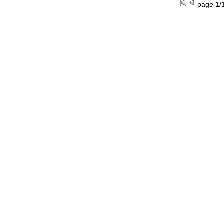
page 1/