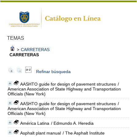
TEMAS
>
CARRETERAS
CARRETERAS
Refinar búsqueda
AASHTO guide for design of pavement structures
/
American Association of State Highway and Transportation
Officials (New York)
AASHTO guide for design of pavement structures
/
American Association of State Highway and Transportation
Officials (New York)
América Latina
/ Edmundo A. Heredia
Asphalt plant manual
/ The Asphalt Institute