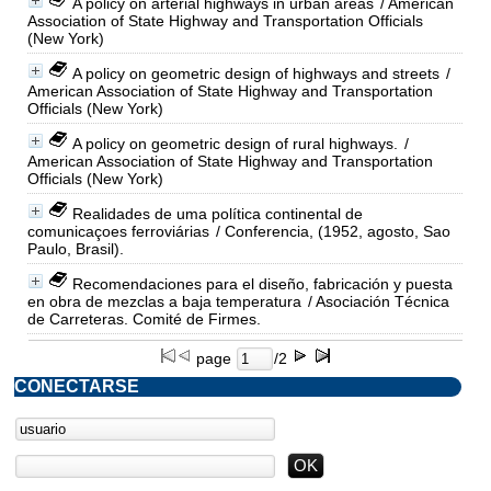
A policy on arterial highways in urban areas
/ American
Association of State Highway and Transportation Officials
(New York)
A policy on geometric design of highways and streets
/
American Association of State Highway and Transportation
Officials (New York)
A policy on geometric design of rural highways.
/
American Association of State Highway and Transportation
Officials (New York)
Realidades de uma política continental de
comunicaçoes ferroviárias
/ Conferencia, (1952, agosto, Sao
Paulo, Brasil).
Recomendaciones para el diseño, fabricación y puesta
en obra de mezclas a baja temperatura
/ Asociación Técnica
de Carreteras. Comité de Firmes.
page
/2
CONECTARSE