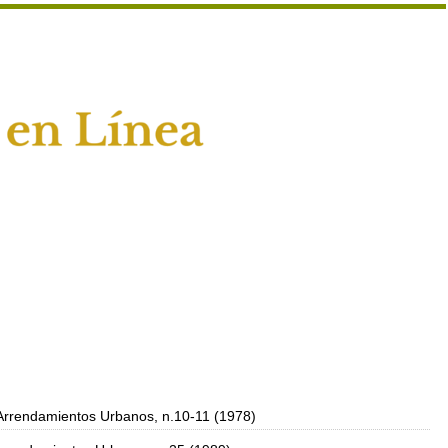
 Arrendamientos Urbanos, n.10-11 (1978)