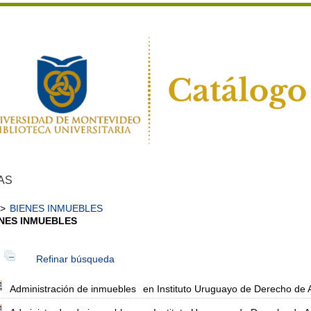
AS
>
BIENES INMUEBLES
NES INMUEBLES
Refinar búsqueda
Administración de inmuebles
en Instituto Uruguayo de Derecho de