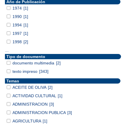
Año de Publicación
1974
[1]
1990
[1]
1994
[1]
1997
[1]
1998
[2]
...
Tipo de documento
documento multimedia
[2]
texto impreso
[343]
Temas
ACEITE DE OLIVA
[2]
ACTIVIDAD CULTURAL
[1]
ADMINISTRACION
[3]
ADMINISTRACION PUBLICA
[3]
AGRICULTURA
[1]
...