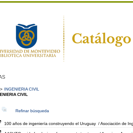
AS
>
INGENIERIA CIVIL
ENIERIA CIVIL
Refinar búsqueda
100 años de ingeniería construyendo el Uruguay
/ Asociación de In