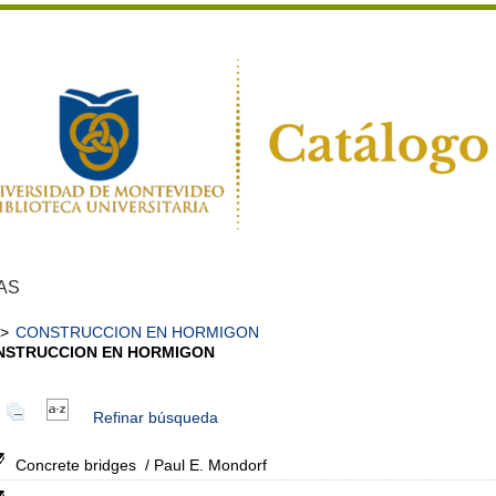
AS
>
CONSTRUCCION EN HORMIGON
NSTRUCCION EN HORMIGON
Refinar búsqueda
Concrete bridges
/ Paul E. Mondorf