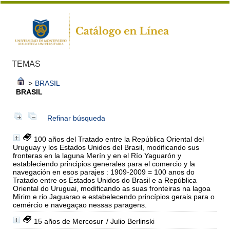
TEMAS
>
BRASIL
BRASIL
Refinar búsqueda
100 años del Tratado entre la República Oriental del
Uruguay y los Estados Unidos del Brasil, modificando sus
fronteras en la laguna Merín y en el Río Yaguarón y
estableciendo principios generales para el comercio y la
navegación en esos parajes : 1909-2009 = 100 anos do
Tratado entre os Estados Unidos do Brasil e a República
Oriental do Uruguai, modificando as suas fronteiras na lagoa
Mirim e rio Jaguarao e estabelecendo princípios gerais para o
cemércio e navegaçao nessas paragens.
15 años de Mercosur
/ Julio Berlinski