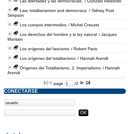
Las libertades y las democracias.
/ Gonzalo Redondo
Law, totalitarianism and democracy.
/ Sidney Post
Simpson
Los cuerpos intermedios
/ Michel Creuzet
Los derechos del hombre y la ley natural
/ Jacques
Maritain
Los orígenes del fascismo
/ Robert Paris
Los orígenes del totalitarismo
/ Hannah Arendt
Orígenes del Totalitarismo, 2. Imperialismo
/ Hannah
Arendt
page
/2
CONECTARSE