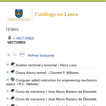
TEMAS
>
VECTORES
VECTORES
Refinar búsqueda
Análisis vectorial y tensorial
/ Harry Lass
Chaos theory tamed.
/ Garnett P. Williams
Computer aided instruction for engineering mechanics :
statics
/ R.C. Hibbeler
Curso de mecánica
/ Jose María Bastero de Eleizalde
Curso de mecánica
/ Jose María Bastero de Eleizalde