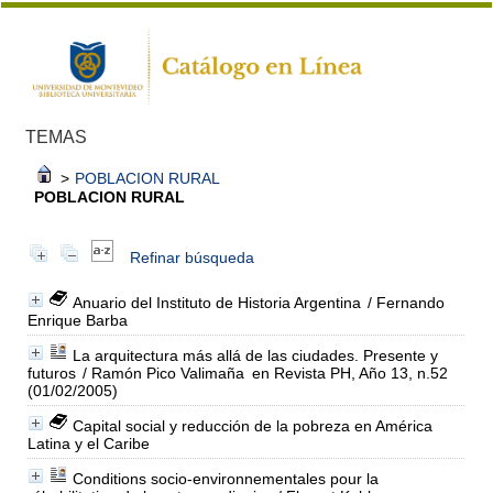
TEMAS
>
POBLACION RURAL
POBLACION RURAL
Refinar búsqueda
Anuario del Instituto de Historia Argentina
/ Fernando
Enrique Barba
La arquitectura más allá de las ciudades. Presente y
futuros
/ Ramón Pico Valimaña
en Revista PH, Año 13, n.52
(01/02/2005)
Capital social y reducción de la pobreza en América
Latina y el Caribe
Conditions socio-environnementales pour la