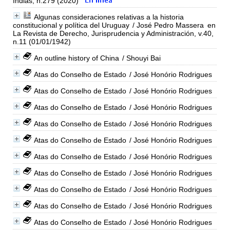
Indias, n.279 (2020)
Algunas consideraciones relativas a la historia
constitucional y política del Uruguay
/ José Pedro Massera
en
La Revista de Derecho, Jurisprudencia y Administración, v.40,
n.11 (01/01/1942)
An outline history of China
/ Shouyi Bai
Atas do Conselho de Estado
/ José Honório Rodrigues
Atas do Conselho de Estado
/ José Honório Rodrigues
Atas do Conselho de Estado
/ José Honório Rodrigues
Atas do Conselho de Estado
/ José Honório Rodrigues
Atas do Conselho de Estado
/ José Honório Rodrigues
Atas do Conselho de Estado
/ José Honório Rodrigues
Atas do Conselho de Estado
/ José Honório Rodrigues
Atas do Conselho de Estado
/ José Honório Rodrigues
Atas do Conselho de Estado
/ José Honório Rodrigues
Atas do Conselho de Estado
/ José Honório Rodrigues