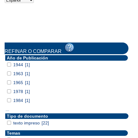
REFINAR O COMPARAR
Año de Publicación
1944
[1]
1963
[1]
1965
[1]
1978
[1]
1984
[1]
...
Tipo de documento
texto impreso
[22]
Temas