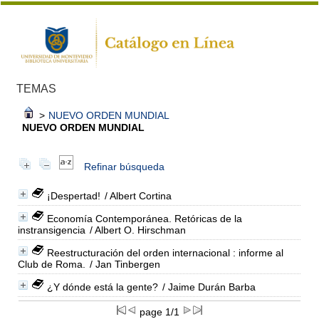
TEMAS
>
NUEVO ORDEN MUNDIAL
NUEVO ORDEN MUNDIAL
Refinar búsqueda
¡Despertad!
/ Albert Cortina
Economía Contemporánea. Retóricas de la
instransigencia
/ Albert O. Hirschman
Reestructuración del orden internacional : informe al
Club de Roma.
/ Jan Tinbergen
¿Y dónde está la gente?
/ Jaime Durán Barba
page 1/1