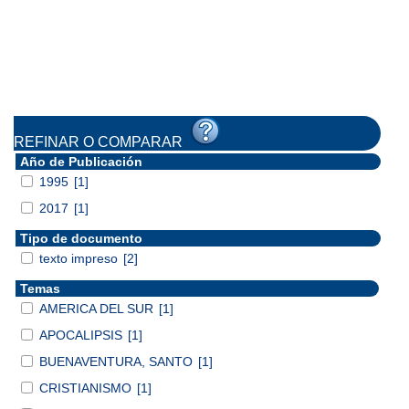
REFINAR O COMPARAR
Año de Publicación
1995
[1]
2017
[1]
Tipo de documento
texto impreso
[2]
Temas
AMERICA DEL SUR
[1]
APOCALIPSIS
[1]
BUENAVENTURA, SANTO
[1]
CRISTIANISMO
[1]