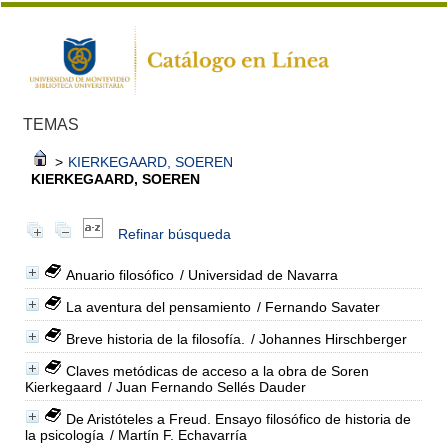
TEMAS
>
KIERKEGAARD, SOEREN
KIERKEGAARD, SOEREN
Refinar búsqueda
Anuario filosófico
/ Universidad de Navarra
La aventura del pensamiento
/ Fernando Savater
Breve historia de la filosofía.
/ Johannes Hirschberger
Claves metódicas de acceso a la obra de Soren
Kierkegaard
/ Juan Fernando Sellés Dauder
De Aristóteles a Freud. Ensayo filosófico de historia de
la psicología
/ Martín F. Echavarría