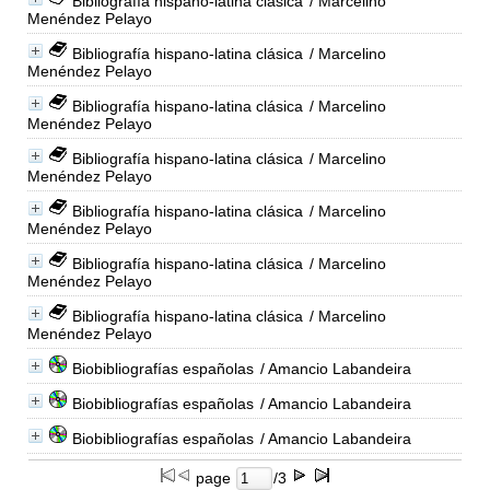
Bibliografía hispano-latina clásica
/ Marcelino
Menéndez Pelayo
Bibliografía hispano-latina clásica
/ Marcelino
Menéndez Pelayo
Bibliografía hispano-latina clásica
/ Marcelino
Menéndez Pelayo
Bibliografía hispano-latina clásica
/ Marcelino
Menéndez Pelayo
Bibliografía hispano-latina clásica
/ Marcelino
Menéndez Pelayo
Bibliografía hispano-latina clásica
/ Marcelino
Menéndez Pelayo
Bibliografía hispano-latina clásica
/ Marcelino
Menéndez Pelayo
Biobibliografías españolas
/ Amancio Labandeira
Biobibliografías españolas
/ Amancio Labandeira
Biobibliografías españolas
/ Amancio Labandeira
page
/3