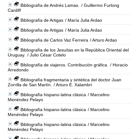
Bibliografía de Andrés Lamas.
/ Guillermo Furlong
Cardiff
Bibliografía de Artigas
/ María Julia Ardao
Bibliografía de Artigas
/ María Julia Ardao
Bibliografía de Carlos Vaz Ferreira
/ Arturo Ardao
Bibliografía de los Jesuítas en la República Oriental del
Uruguay.
/ Julio César Cotelo
Bibliografía de viajeros. Contribución gráfica.
/ Horacio
Arredondo
Bibliografía fragmentaria y sintética del doctor Juan
Zorrilla de San Martín.
/ Arturo E. Xalambrí
Bibliografía hispano-latina clásica
/ Marcelino
Menéndez Pelayo
Bibliografía hispano-latina clásica
/ Marcelino
Menéndez Pelayo
Bibliografía hispano-latina clásica
/ Marcelino
Menéndez Pelayo