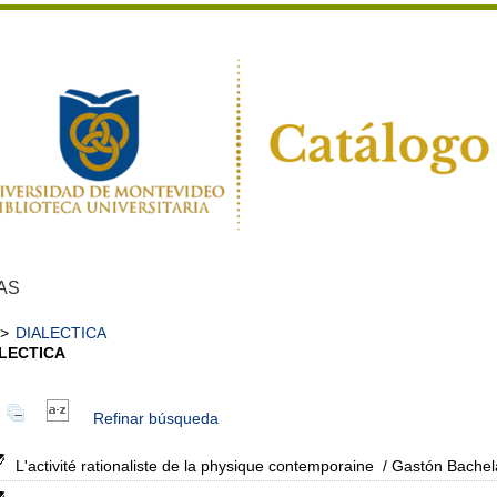
AS
>
DIALECTICA
LECTICA
Refinar búsqueda
L'activité rationaliste de la physique contemporaine
/ Gastón Bachel