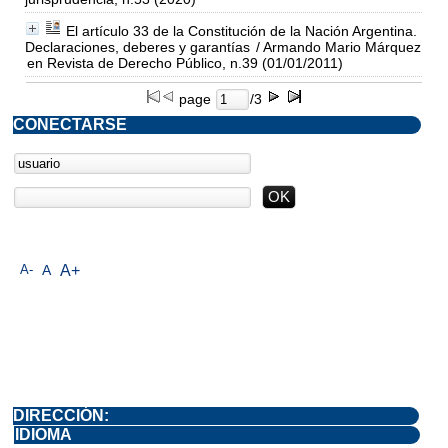
El artículo 33 de la Constitución de la Nación Argentina.
Declaraciones, deberes y garantías
/ Armando Mario Márquez
en Revista de Derecho Público, n.39 (01/01/2011)
page
/3
CONECTARSE
A-
A
A+
DIRECCIÓN:
IDIOMA