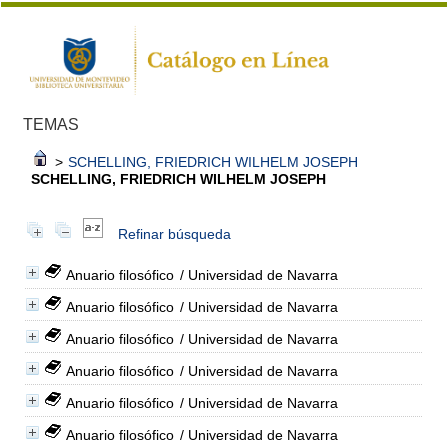
TEMAS
>
SCHELLING, FRIEDRICH WILHELM JOSEPH
SCHELLING, FRIEDRICH WILHELM JOSEPH
Refinar búsqueda
Anuario filosófico
/ Universidad de Navarra
Anuario filosófico
/ Universidad de Navarra
Anuario filosófico
/ Universidad de Navarra
Anuario filosófico
/ Universidad de Navarra
Anuario filosófico
/ Universidad de Navarra
Anuario filosófico
/ Universidad de Navarra