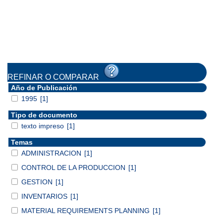
REFINAR O COMPARAR
Año de Publicación
1995
[1]
Tipo de documento
texto impreso
[1]
Temas
ADMINISTRACION
[1]
CONTROL DE LA PRODUCCION
[1]
GESTION
[1]
INVENTARIOS
[1]
MATERIAL REQUIREMENTS PLANNING
[1]