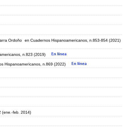
arra Ordoño
en Cuadernos Hispanoamericanos, n.853-854 (2021)
mericanos, n.823 (2019)
s Hispanoamericanos, n.869 (2022)
2 (ene.-feb. 2014)