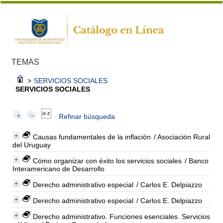
TEMAS
>
SERVICIOS SOCIALES
SERVICIOS SOCIALES
Refinar búsqueda
Causas fundamentales de la inflación
/ Asociación Rural
del Uruguay
Cómo organizar con éxito los servicios sociales
/ Banco
Interamericano de Desarrollo
Derecho administrativo especial
/ Carlos E. Delpiazzo
Derecho administrativo especial
/ Carlos E. Delpiazzo
Derecho administrativo. Funciones esenciales. Servicios