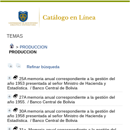
TEMAS
>
PRODUCCION
PRODUCCION
Refinar búsqueda
25A memoria anual correspondiente a la gestión del
año 1953 presentada al señor Ministro de Hacienda y
Estadística.
/ Banco Central de Bolivia
27A memoria anual correspondiente a la gestión del
año 1955.
/ Banco Central de Bolivia
30A memoria anual correspondiente a la gestión del
año 1958 presentada al señor Ministro de Hacienda y
Estadística.
/ Banco Central de Bolivia
31a. Memoria anual correspondiente a la gestión del