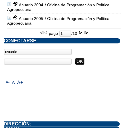
Anuario 2004
/ Oficina de Programación y Política
Agropecuaria
Anuario 2005
/ Oficina de Programación y Política
Agropecuaria
page
/10
CONECTARSE
A-
A
A+
DIRECCIÓN: