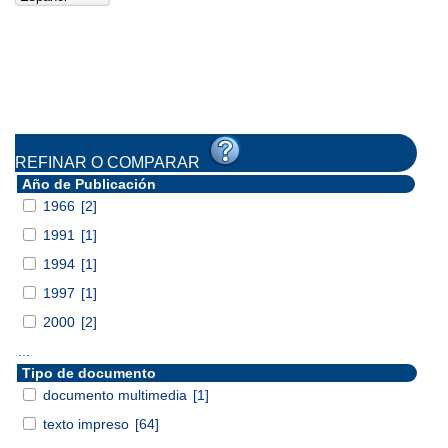
REFINAR O COMPARAR
Año de Publicación
1966
[2]
1991
[1]
1994
[1]
1997
[1]
2000
[2]
...
Tipo de documento
documento multimedia
[1]
texto impreso
[64]