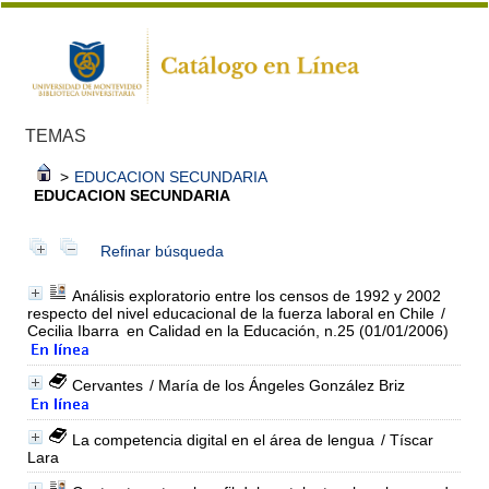
TEMAS
>
EDUCACION SECUNDARIA
EDUCACION SECUNDARIA
Refinar búsqueda
Análisis exploratorio entre los censos de 1992 y 2002
respecto del nivel educacional de la fuerza laboral en Chile
/
Cecilia Ibarra
en Calidad en la Educación, n.25 (01/01/2006)
Cervantes
/ María de los Ángeles González Briz
La competencia digital en el área de lengua
/ Tíscar
Lara