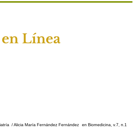
atría
/ Alicia María Fernández Fernández
en Biomedicina, v.7, n.1