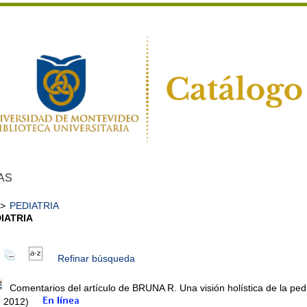
AS
>
PEDIATRIA
IATRIA
Refinar búsqueda
Comentarios del artículo de BRUNA R. Una visión holística de la pedi
. 2012)