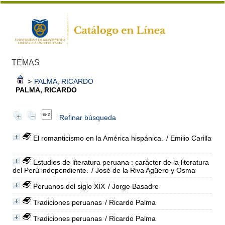
TEMAS
>
PALMA, RICARDO
PALMA, RICARDO
Refinar búsqueda
El romanticismo en la América hispánica.
/ Emilio Carilla
Estudios de literatura peruana : carácter de la literatura
del Perú independiente.
/ José de la Riva Agüero y Osma
Peruanos del siglo XIX
/ Jorge Basadre
Tradiciones peruanas
/ Ricardo Palma
Tradiciones peruanas
/ Ricardo Palma