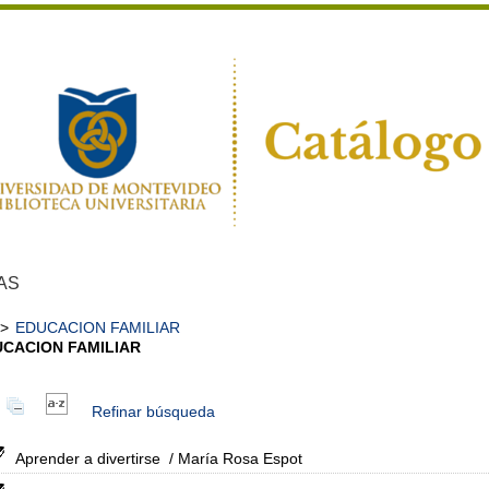
AS
>
EDUCACION FAMILIAR
CACION FAMILIAR
Refinar búsqueda
Aprender a divertirse
/ María Rosa Espot