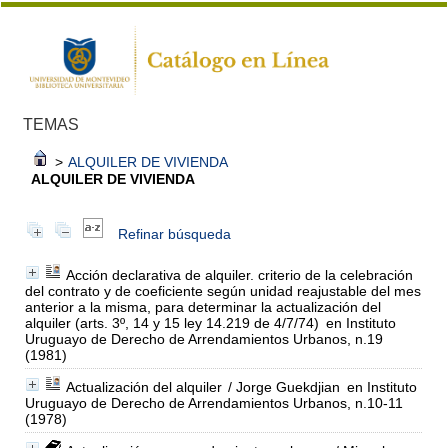
TEMAS
>
ALQUILER DE VIVIENDA
ALQUILER DE VIVIENDA
Refinar búsqueda
Acción declarativa de alquiler. criterio de la celebración
del contrato y de coeficiente según unidad reajustable del mes
anterior a la misma, para determinar la actualización del
alquiler (arts. 3º, 14 y 15 ley 14.219 de 4/7/74)
en Instituto
Uruguayo de Derecho de Arrendamientos Urbanos, n.19
(1981)
Actualización del alquiler
/ Jorge Guekdjian
en Instituto
Uruguayo de Derecho de Arrendamientos Urbanos, n.10-11
(1978)