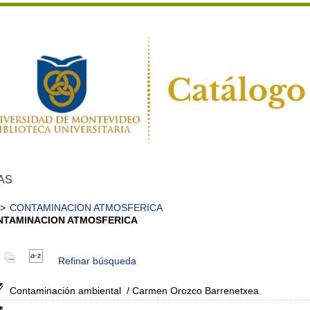
AS
>
CONTAMINACION ATMOSFERICA
NTAMINACION ATMOSFERICA
Refinar búsqueda
Contaminación ambiental
/ Carmen Orozco Barrenetxea