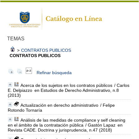
TEMAS
>
CONTRATOS PUBLICOS
CONTRATOS PUBLICOS
Refinar búsqueda
Acerca de los sujetos en los contratos públicos
/ Carlos
E. Delpiazzo
en Estudios de Derecho Administrativo, n.8
(2013)
Actualización en derecho administrativo
/ Felipe
Rotondo Tornaría
Análisis de las medidas de compliance y self cleaning
en el ámbito de la contratación pública
/ Gastón Lapaz
en
Revista CADE. Doctrina y jurisprudencia, n.47 (2018)