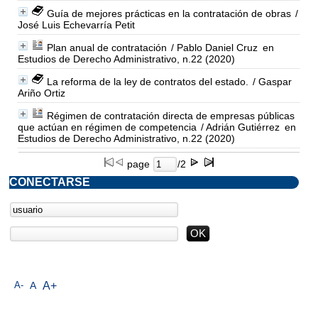
Guía de mejores prácticas en la contratación de obras
/
José Luis Echevarría Petit
Plan anual de contratación
/ Pablo Daniel Cruz
en
Estudios de Derecho Administrativo, n.22 (2020)
La reforma de la ley de contratos del estado.
/ Gaspar
Ariño Ortiz
Régimen de contratación directa de empresas públicas
que actúan en régimen de competencia
/ Adrián Gutiérrez
en
Estudios de Derecho Administrativo, n.22 (2020)
page
/2
CONECTARSE
A-
A
A+