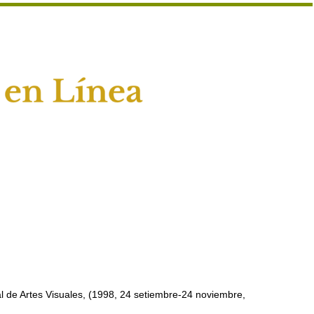
 de Artes Visuales, (1998, 24 setiembre-24 noviembre,