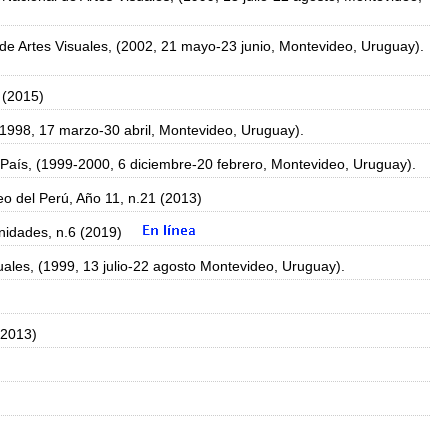
de Artes Visuales, (2002, 21 mayo-23 junio, Montevideo, Uruguay).
 (2015)
(1998, 17 marzo-30 abril, Montevideo, Uruguay).
aís, (1999-2000, 6 diciembre-20 febrero, Montevideo, Uruguay).
eo del Perú, Año 11, n.21 (2013)
idades, n.6 (2019)
ales, (1999, 13 julio-22 agosto Montevideo, Uruguay).
(2013)