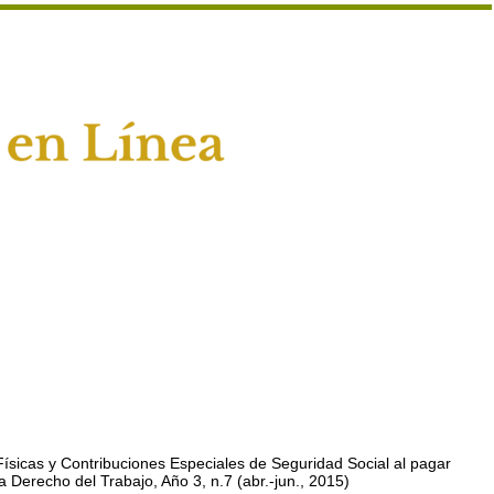
Físicas y Contribuciones Especiales de Seguridad Social al pagar
a Derecho del Trabajo, Año 3, n.7 (abr.-jun., 2015)