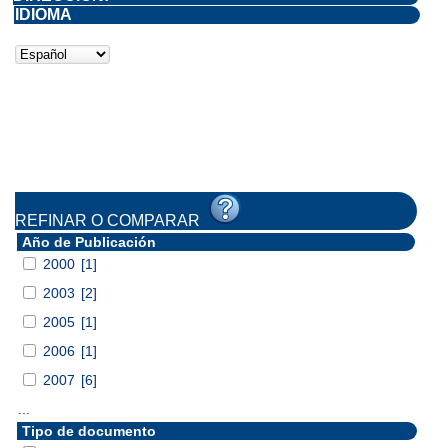
IDIOMA
REFINAR O COMPARAR
Año de Publicación
2000
[1]
2003
[2]
2005
[1]
2006
[1]
2007
[6]
...
Tipo de documento