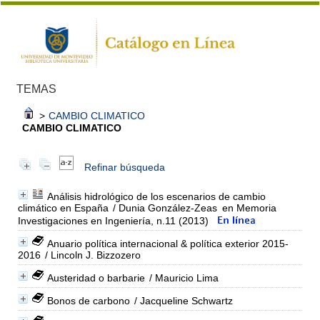
TEMAS
>
CAMBIO CLIMATICO
CAMBIO CLIMATICO
Refinar búsqueda
Análisis hidrológico de los escenarios de cambio
climático en España
/ Dunia González-Zeas
en Memoria
Investigaciones en Ingeniería, n.11 (2013)
Anuario política internacional & política exterior 2015-
2016
/ Lincoln J. Bizzozero
Austeridad o barbarie
/ Mauricio Lima
Bonos de carbono
/ Jacqueline Schwartz