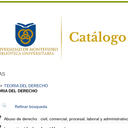
AS
>
TEORIA DEL DERECHO
ORIA DEL DERECHO
Refinar búsqueda
Abuso de derecho : civil, comercial, procesal, laboral y administrativo