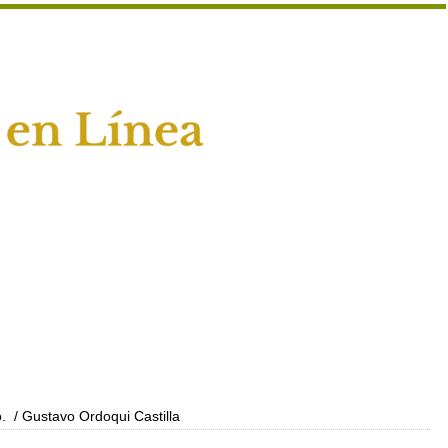
.
/ Gustavo Ordoqui Castilla