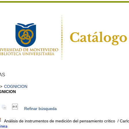
AS
>
COGNICION
GNICION
Refinar búsqueda
Análisis de instrumentos de medición del pensamiento crítico
/ Carl