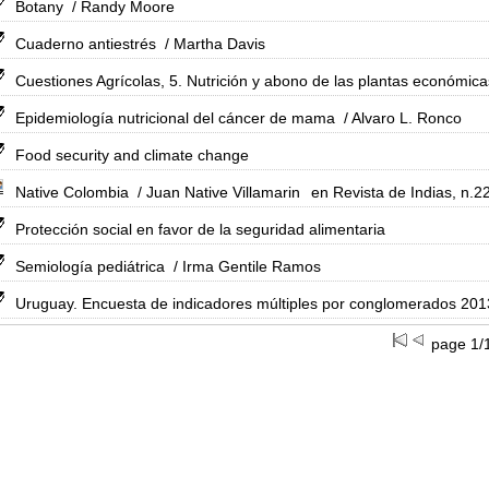
Botany
/ Randy Moore
Cuaderno antiestrés
/ Martha Davis
Cuestiones Agrícolas, 5. Nutrición y abono de las plantas económica
Epidemiología nutricional del cáncer de mama
/ Alvaro L. Ronco
Food security and climate change
Native Colombia
/ Juan Native Villamarin
en Revista de Indias, n.2
Protección social en favor de la seguridad alimentaria
Semiología pediátrica
/ Irma Gentile Ramos
Uruguay. Encuesta de indicadores múltiples por conglomerados 201
page 1/