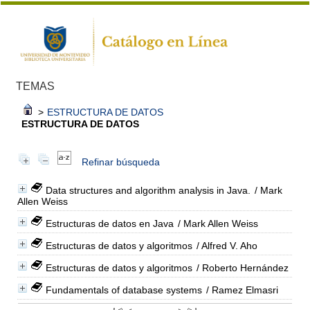
TEMAS
>
ESTRUCTURA DE DATOS
ESTRUCTURA DE DATOS
Refinar búsqueda
Data structures and algorithm analysis in Java.
/ Mark
Allen Weiss
Estructuras de datos en Java
/ Mark Allen Weiss
Estructuras de datos y algoritmos
/ Alfred V. Aho
Estructuras de datos y algoritmos
/ Roberto Hernández
Fundamentals of database systems
/ Ramez Elmasri