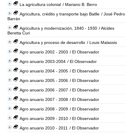
La agricultura colonial
/ Mariano B. Berro
Agricultura, crédito y transporte bajo Batlle
/ José Pedro
Barrán
Agricultura y modernización, 1840 - 1930
/ Alcides
Beretta Curi
Agricultura y proceso de desarrollo
/ Louis Malassis
Agro anuario 2002 - 2003
/ El Observador
Agro anuario 2003-2004
/ El Observador
Agro anuario 2004 - 2005
/ El Observador
Agro anuario 2005 - 2006
/ El Observador
Agro anuario 2006 - 2007
/ El Observador
Agro anuario 2007 - 2008
/ El Observador
Agro anuario 2008 - 2009
/ El Observador
Agro anuario 2009 - 2010
/ El Observador
Agro anuario 2010 - 2011
/ El Observador