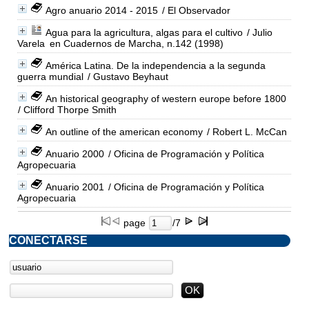
Agro anuario 2014 - 2015
/ El Observador
Agua para la agricultura, algas para el cultivo
/ Julio
Varela
en Cuadernos de Marcha, n.142 (1998)
América Latina. De la independencia a la segunda
guerra mundial
/ Gustavo Beyhaut
An historical geography of western europe before 1800
/ Clifford Thorpe Smith
An outline of the american economy
/ Robert L. McCan
Anuario 2000
/ Oficina de Programación y Política
Agropecuaria
Anuario 2001
/ Oficina de Programación y Política
Agropecuaria
page
/7
CONECTARSE