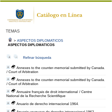
TEMAS
>
ASPECTOS DIPLOMATICOS
ASPECTOS DIPLOMATICOS
Refinar búsqueda
Annexes to the counter-memorial submitted by Canada.
/ Court of Arbitration
Annexes to the counter-memorial submitted by Canada.
/ Court of Arbitration
Annuaire français de droit international
/ Centre
National de la Recherche Scientifique
Anuario de derecho internacional 1964.
Anuario uruguayo de derecho internacional 1962.