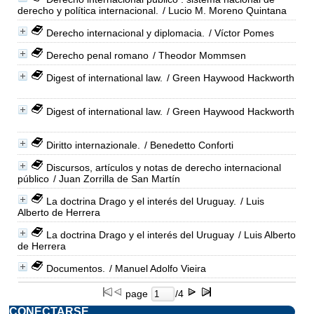
derecho y política internacional.
/ Lucio M. Moreno Quintana
Derecho internacional y diplomacia.
/ Víctor Pomes
Derecho penal romano
/ Theodor Mommsen
Digest of international law.
/ Green Haywood Hackworth
Digest of international law.
/ Green Haywood Hackworth
Diritto internazionale.
/ Benedetto Conforti
Discursos, artículos y notas de derecho internacional
público
/ Juan Zorrilla de San Martín
La doctrina Drago y el interés del Uruguay.
/ Luis
Alberto de Herrera
La doctrina Drago y el interés del Uruguay
/ Luis Alberto
de Herrera
Documentos.
/ Manuel Adolfo Vieira
page
/4
CONECTARSE