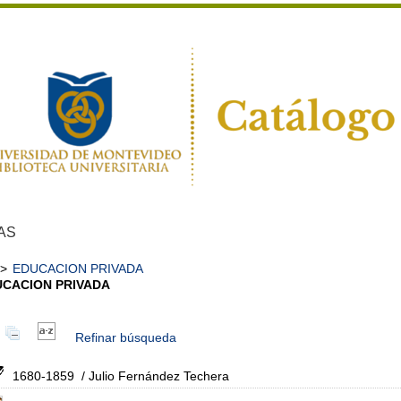
AS
>
EDUCACION PRIVADA
UCACION PRIVADA
Refinar búsqueda
1680-1859
/ Julio Fernández Techera