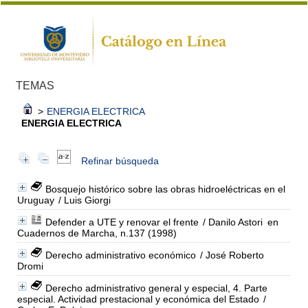
TEMAS
>
ENERGIA ELECTRICA
ENERGIA ELECTRICA
Refinar búsqueda
Bosquejo histórico sobre las obras hidroeléctricas en el
Uruguay
/ Luis Giorgi
Defender a UTE y renovar el frente
/ Danilo Astori
en
Cuadernos de Marcha, n.137 (1998)
Derecho administrativo económico
/ José Roberto
Dromi
Derecho administrativo general y especial, 4. Parte
especial. Actividad prestacional y económica del Estado
/