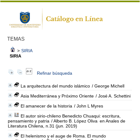
TEMAS
>
SIRIA
SIRIA
Refinar búsqueda
La arquitectura del mundo islámico
/ George Michell
Asia Mediterránea y Próximo Oriente
/ José A. Schettini
El amanecer de la historia
/ John L Myres
El autor sirio-chileno Benedicto Chuaqui: escritura,
pensamiento y patria
/ Alberto B. López Oliva
en Anales de
Literatura Chilena, n.31 (jun. 2019)
El helenismo y el auge de Roma. El mundo