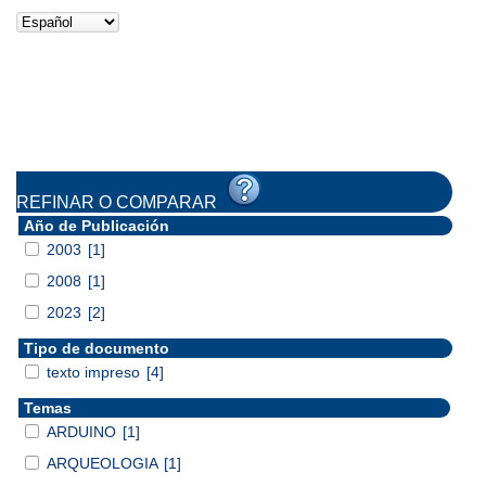
REFINAR O COMPARAR
Año de Publicación
2003
[1]
2008
[1]
2023
[2]
Tipo de documento
texto impreso
[4]
Temas
ARDUINO
[1]
ARQUEOLOGIA
[1]