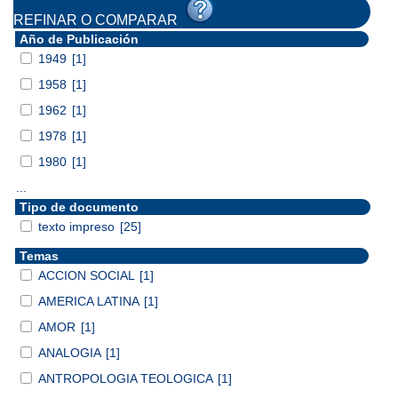
REFINAR O COMPARAR
Año de Publicación
1949
[1]
1958
[1]
1962
[1]
1978
[1]
1980
[1]
...
Tipo de documento
texto impreso
[25]
Temas
ACCION SOCIAL
[1]
AMERICA LATINA
[1]
AMOR
[1]
ANALOGIA
[1]
ANTROPOLOGIA TEOLOGICA
[1]