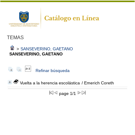
TEMAS
>
SANSEVERINO, GAETANO
SANSEVERINO, GAETANO
Refinar búsqueda
Vuelta a la herencia escolástica
/ Emerich Coreth
page 1/1