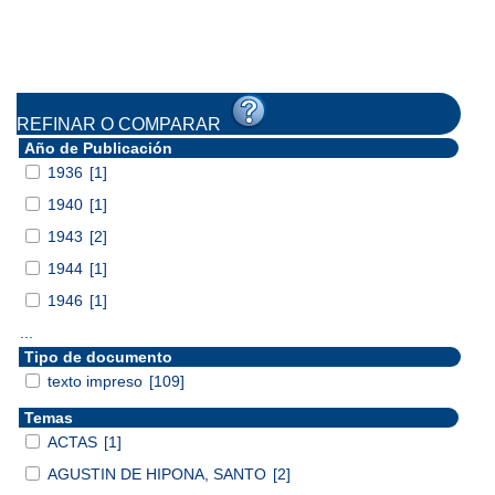
REFINAR O COMPARAR
Año de Publicación
1936
[1]
1940
[1]
1943
[2]
1944
[1]
1946
[1]
...
Tipo de documento
texto impreso
[109]
Temas
ACTAS
[1]
AGUSTIN DE HIPONA, SANTO
[2]