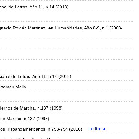
nal de Letras, Año 11, n.14 (2018)
gnacio Roldán Martínez
en Humanidades, Año 8-9, n.1 (2008-
ional de Letras, Año 11, n.14 (2018)
rtomeu Meliá
ernos de Marcha, n.137 (1998)
de Marcha, n.137 (1998)
os Hispanoamericanos, n.793-794 (2016)