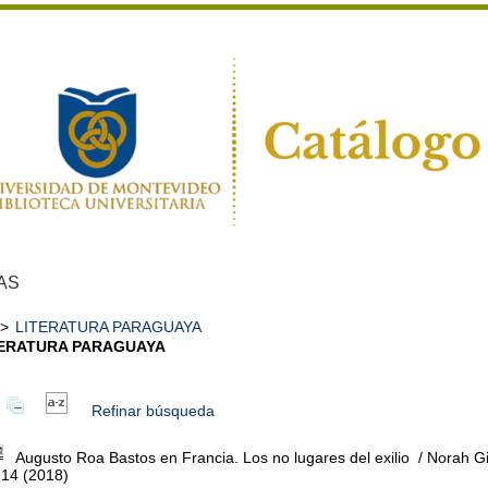
AS
>
LITERATURA PARAGUAYA
TERATURA PARAGUAYA
Refinar búsqueda
Augusto Roa Bastos en Francia. Los no lugares del exilio
/ Norah Gi
.14 (2018)