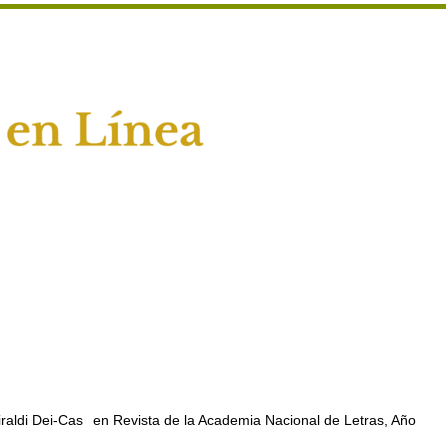
raldi Dei-Cas
en Revista de la Academia Nacional de Letras, Año