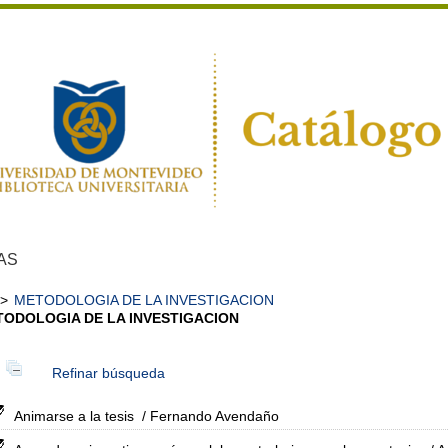
AS
>
METODOLOGIA DE LA INVESTIGACION
ODOLOGIA DE LA INVESTIGACION
Refinar búsqueda
Animarse a la tesis
/ Fernando Avendaño